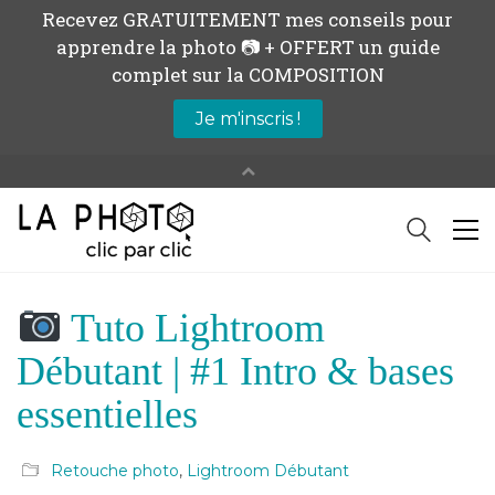
Tuto Lightroom
Débutant | #1 Intro & bases
essentielles
Retouche photo
,
Lightroom Débutant