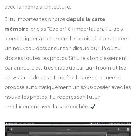
avec la même architecture.
Si tu importes tes photos
depuis la carte
mémoire
, choisis “Copier” à l’importation. Tu dois
alors indiquer à Lightroom l’endroit où il peut créer
un nouveau dossier sur ton disque dur, là où tu
stockes toutes tes photos. Si tu fais ton classement
par année, c’est très pratique car Lightroom utilise
ce système de base. Il repère le dossier année et
propose automatiquement un sous-dossier avec les
nouvelles photos. Tu repères son futur
emplacement avec la case cochée.