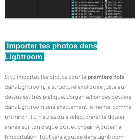
Importer tes photos dans
Lightroom
Si tu importes tes photos pour la
première fois
dans Lightroom, la structure expliquée juste au-
dessus est très pratique. L’organisation des dossiers
dans Lightroom sera exactement la même, comme
un miroir. Tu n’auras qu’à sélectionner le dossier
année sur ton disque dur, et choisir “Ajouter” à
l’importation. Tout sera ajoutée dans Lightroom