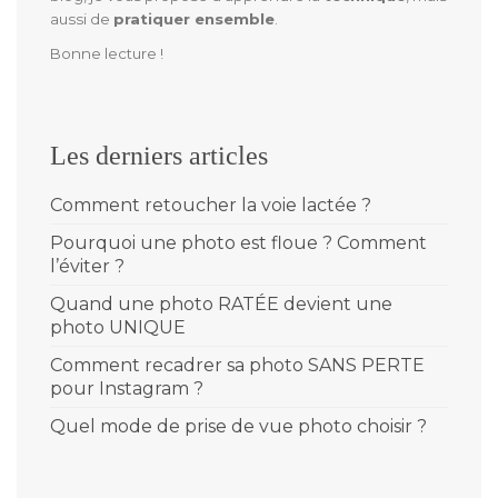
aussi de
pratiquer ensemble
.
Bonne lecture !
Les derniers articles
Comment retoucher la voie lactée ?
Pourquoi une photo est floue ? Comment
l’éviter ?
Quand une photo RATÉE devient une
photo UNIQUE
Comment recadrer sa photo SANS PERTE
pour Instagram ?
Quel mode de prise de vue photo choisir ?