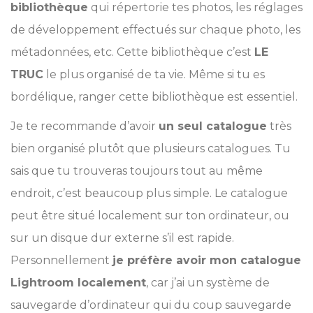
bibliothèque
qui répertorie tes photos, les réglages
de développement effectués sur chaque photo, les
métadonnées, etc. Cette bibliothèque c’est
LE
TRUC
le plus organisé de ta vie. Même si tu es
bordélique, ranger cette bibliothèque est essentiel.
Je te recommande d’avoir
un seul catalogue
très
bien organisé plutôt que plusieurs catalogues. Tu
sais que tu trouveras toujours tout au même
endroit, c’est beaucoup plus simple. Le catalogue
peut être situé localement sur ton ordinateur, ou
sur un disque dur externe s’il est rapide.
Personnellement
je préfère avoir mon catalogue
Lightroom localement
, car j’ai un système de
sauvegarde d’ordinateur qui du coup sauvegarde