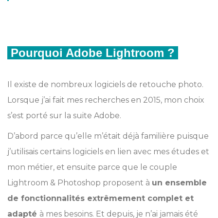
Pourquoi Adobe Lightroom ?
Il existe de nombreux logiciels de retouche photo.
Lorsque j’ai fait mes recherches en 2015, mon choix
s’est porté sur la suite Adobe.
D’abord parce qu’elle m’était déjà familière puisque
j’utilisais certains logiciels en lien avec mes études et
mon métier, et ensuite parce que le couple
Lightroom & Photoshop proposent à
un ensemble
de fonctionnalités extrêmement complet et
adapté
à mes besoins. Et depuis, je n’ai jamais été