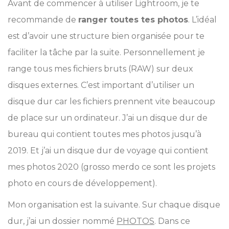
Avant de commencer à utiliser Lightroom, je te
recommande de
ranger toutes tes photos
. L’idéal
est d’avoir une structure bien organisée pour te
faciliter la tâche par la suite. Personnellement je
range tous mes fichiers bruts (RAW) sur deux
disques externes. C’est important d’utiliser un
disque dur car les fichiers prennent vite beaucoup
de place sur un ordinateur. J’ai un disque dur de
bureau qui contient toutes mes photos jusqu’à
2019. Et j’ai un disque dur de voyage qui contient
mes photos 2020 (grosso merdo ce sont les projets
photo en cours de développement).
Mon organisation est la suivante. Sur chaque disque
dur, j’ai un dossier nommé
PHOTOS
. Dans ce