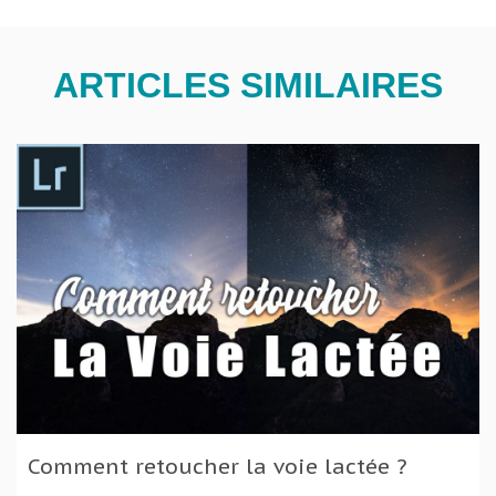
ARTICLES SIMILAIRES
Comment retoucher la voie lactée ?