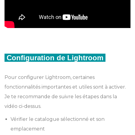
Configuration de Lightroom
Pour configurer Lightroom, certaines
fonctionnalités importantes et utiles sont à activer.
Je te recommande de suivre les étapes dans la
vidéo ci-dessus.
Vérifier le catalogue sélectionné et son
emplacement