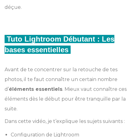
déçue.
Tuto Lightroom Débutant : Les
bases essentielles
Avant de te concentrer sur la retouche de tes
photos, il te faut connaître un certain nombre
d’
éléments essentiels
. Mieux vaut connaître ces
éléments dès le début pour être tranquille par la
suite.
Dans cette vidéo, je t’explique les sujets suivants :
Configuration de Lightroom