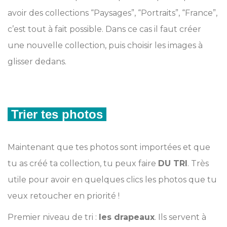
avoir des collections “Paysages”, “Portraits”, “France”,
c’est tout à fait possible. Dans ce cas il faut créer
une nouvelle collection, puis choisir les images à
glisser dedans.
Trier tes photos
Maintenant que tes photos sont importées et que
tu as créé ta collection, tu peux faire
DU TRI
. Très
utile pour avoir en quelques clics les photos que tu
veux retoucher en priorité !
Premier niveau de tri :
les drapeaux
. Ils servent à