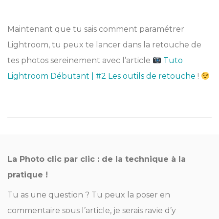
Maintenant que tu sais comment paramétrer
Lightroom, tu peux te lancer dans la retouche de
tes photos sereinement avec l’article
Tuto
Lightroom Débutant | #2 Les outils de retouche
!
La Photo clic par clic : de la technique à la
pratique !
Tu as une question ? Tu peux la poser en
commentaire sous l’article, je serais ravie d’y