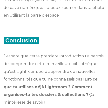
de pavé numérique. Tu peux zoomer dans ta photo
en utilisant la barre d’espace.
Conclusion
J’espère que cette première introduction t’a permis
de comprendre cette merveilleuse bibliothèque
qu’est Lightroom, où d’apprendre de nouvelles
fonctionnalités que tu ne connaissais pas !
Est-ce
que tu utilises déjà Lightroom ? Comment
organises-tu tes dossiers & collections ?
Ça
m’intéresse de savoir !