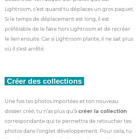
Lightroom, c’est quand tu déplaces un gros paquet.
Si le temps de déplacement est long, il est
préférable de le faire hors Lightroom et de recréer
le lien ensuite. Car si Lightroom plante, il ne sait plus
où il s’est arrêté.
Créer des collections
Une fois tes photos importées et ton nouveau
dossier créé, tu n’as plus qu’à
créer la collection
correspondante qui te permettra de retoucher tes
photos dans l’onglet développement. Pour cela, tu