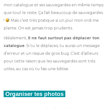
mon catalogue et ses sauvegardes en même temps
que tout le reste. Ça fait beaucoup de sauvegardes
!
Mais c’est très pratique si un jour mon ordi me
plante. On est jamais trop prudents.
Idéalement,
il ne faut surtout pas déplacer ton
catalogue
. Si tu le déplaces, tu auras un message
d’erreur et un risque de gros bug. C’est d’ailleurs
pour cette raison que les sauvegardes sont très
utiles, au cas où tu fais une bêtise.
Organiser tes photos