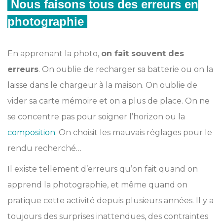
Nous faisons tous des erreurs en
photographie
En apprenant la photo,
on fait souvent des
erreurs
. On oublie de recharger sa batterie ou on la
laisse dans le chargeur à la maison. On oublie de
vider sa carte mémoire et on a plus de place. On ne
se concentre pas pour soigner l’horizon ou la
composition
. On choisit les mauvais réglages pour le
rendu recherché…
Il existe tellement d’erreurs qu’on fait quand on
apprend la photographie, et même quand on
pratique cette activité depuis plusieurs années. Il y a
toujours des surprises inattendues, des contraintes