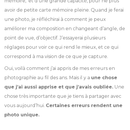
mémoire, et d’une grande capacité, pour ne plus
avoir de petite carte mémoire pleine. Quand je ferai
une photo, je réfléchirai à comment je peux
améliorer ma composition en changeant d’angle, de
point de vue, d’objectif. J’essayerai plusieurs
réglages pour voir ce qui rend le mieux, et ce qui
correspond à ma vision de ce que je capture.
Oui, voilà comment j’ai appris de mes erreurs en
photographie au fil des ans. Mais il y a
une chose
que j’ai aussi apprise et que j’avais oubliée.
Une
chose très importante que je tiens à partager avec
vous aujourd’hui.
Certaines erreurs rendent une
photo unique.