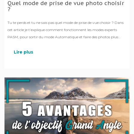
Quel mode de prise de vue photo choisir
?
Tu te perds et tu ne sais pas quel mode de prise de vue choisir ? Dans
cet article je t’explique comment fonctionnent les modes experts
PASM, pour sortir du mode Automatique et faire des photos plus
créatives !
Lire plus