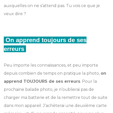
auxquelles on ne s’attend pas. Tu vois ce que je
veux dire ?
On apprend toujours de ses
erreurs
Peu importe les connaissances, et peu importe
depuis combien de temps on pratique la photo,
on
apprend TOUJOURS de ses erreurs
. Pour la
prochaine balade photo, je n’oublierai pas de
charger ma batterie et de la remettre tout de suite
dans mon appareil. J’achèterai une deuxième carte