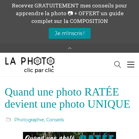
Quand une photo RATÉE
devient une photo UNIQUE
Photographie
,
Conseils