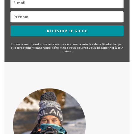
RECEVOIR LE GUIDE
En vous inscrivant vous recevrez les nouveaux articles de la Photo clic par
clic directement dans votre boîte mail ! Vous pourrez vous désabonner à tout
instant.