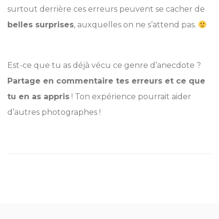
surtout derrière ces erreurs peuvent se cacher de
belles surprises
, auxquelles on ne s’attend pas.
Est-ce que tu as déjà vécu ce genre d’anecdote ?
Partage en commentaire tes erreurs et ce que
tu en as appris
! Ton expérience pourrait aider
d’autres photographes !