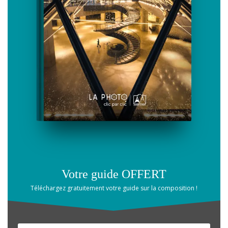
Votre guide OFFERT
Téléchargez gratuitement votre guide
sur la composition
!