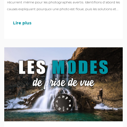
récurrent même pour les photographes avertis. Identifions d’abord les
causes expliquant pourquoi une photo est floue, puis les solutions et
techniques pour régler ce problème !
Lire plus