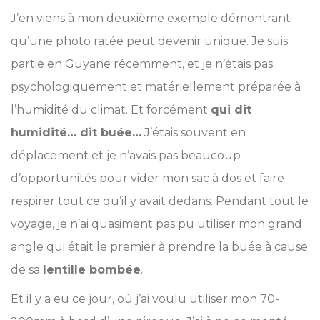
J’en viens à mon deuxième exemple démontrant
qu’une photo ratée peut devenir unique. Je suis
partie en Guyane récemment, et je n’étais pas
psychologiquement et matériellement préparée à
l’humidité du climat. Et forcément
qui dit
humidité… dit buée…
J’étais souvent en
déplacement et je n’avais pas beaucoup
d’opportunités pour vider mon sac à dos et faire
respirer tout ce qu’il y avait dedans. Pendant tout le
voyage, je n’ai quasiment pas pu utiliser mon grand
angle qui était le premier à prendre la buée à cause
de sa
lentille bombée
.
Et il y a eu ce jour, où j’ai voulu utiliser mon 70-