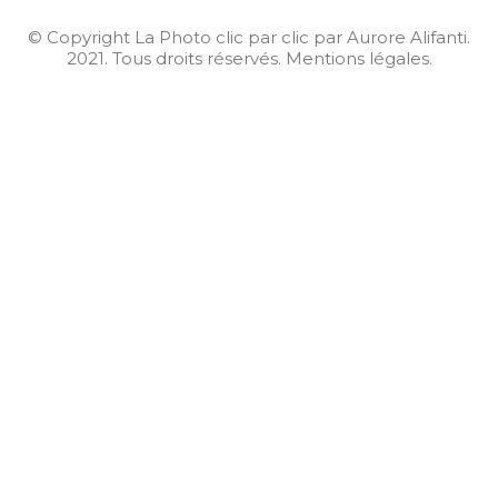
© Copyright La Photo clic par clic par Aurore Alifanti.
2021. Tous droits réservés.
Mentions légales.