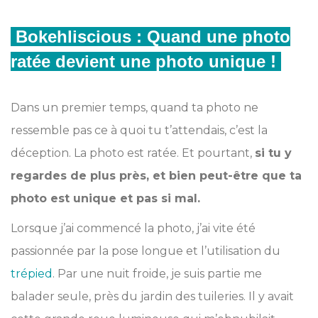
Bokehliscious : Quand une photo
ratée devient une photo unique !
Dans un premier temps, quand ta photo ne
ressemble pas ce à quoi tu t’attendais, c’est la
déception. La photo est ratée. Et pourtant,
si tu y
regardes de plus près, et bien peut-être que ta
photo est unique et pas si mal.
Lorsque j’ai commencé la photo, j’ai vite été
passionnée par la pose longue et l’utilisation du
trépied
. Par une nuit froide, je suis partie me
balader seule, près du jardin des tuileries. Il y avait