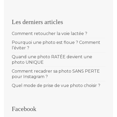
Les derniers articles
Comment retoucher la voie lactée ?
Pourquoi une photo est floue ? Comment
l’éviter ?
Quand une photo RATÉE devient une
photo UNIQUE
Comment recadrer sa photo SANS PERTE
pour Instagram ?
Quel mode de prise de vue photo choisir ?
Facebook