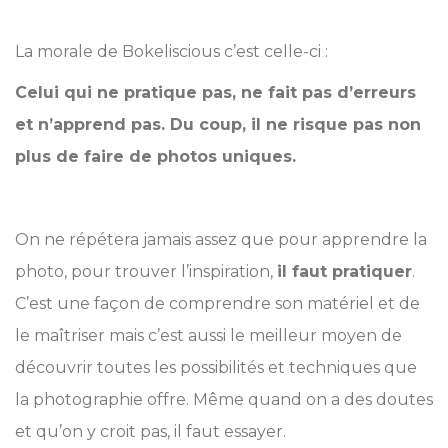
La morale de Bokeliscious c’est celle-ci :
Celui qui ne pratique pas, ne fait pas d’erreurs
et n’apprend pas. Du coup, il ne risque pas non
plus de faire de photos uniques.
On ne répétera jamais assez que pour apprendre la
photo, pour trouver l’inspiration,
il faut pratiquer
.
C’est une façon de comprendre son matériel et de
le maîtriser mais c’est aussi le meilleur moyen de
découvrir toutes les possibilités et techniques que
la photographie offre. Même quand on a des doutes
et qu’on y croit pas, il faut essayer.