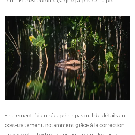
tout ! Et c’est comme ça que j’ai pris cette photo.
Finalement j’ai pu récupérer pas mal de détails en
post-traitement, notamment grâce à la correction
du voile et la texture dans Lightroom. Je suis très