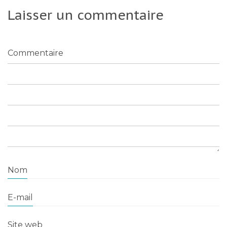
Laisser un commentaire
Commentaire
Nom
E-mail
Site web