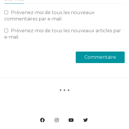
Prévenez-moi de tous les nouveaux
commentaires par e-mail.
Prévenez-moi de tous les nouveaux articles par
e-mail.