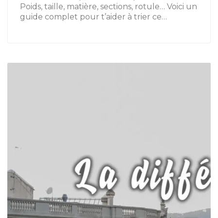
Poids, taille, matière, sections, rotule… Voici un
guide complet pour t’aider à trier ce…