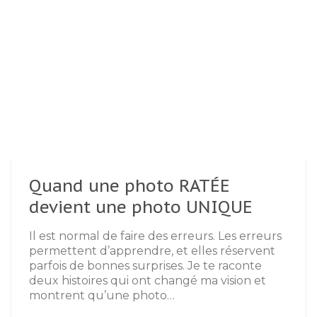
Quand une photo RATÉE
devient une photo UNIQUE
Il est normal de faire des erreurs. Les erreurs
permettent d’apprendre, et elles réservent
parfois de bonnes surprises. Je te raconte
deux histoires qui ont changé ma vision et
montrent qu’une photo…