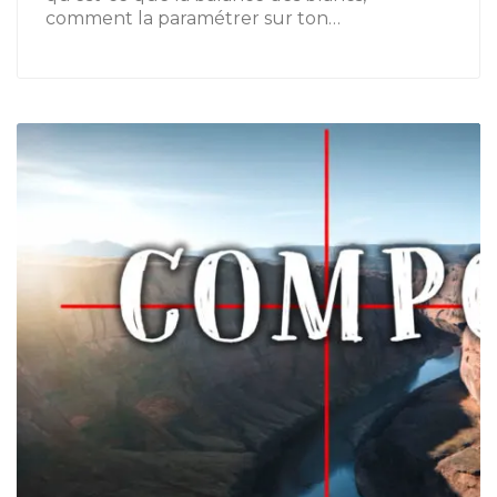
comment la paramétrer sur ton…