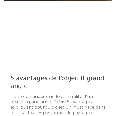
5 avantages de l’objectif grand
angle
Tu te demandes quelle est l’utilité d’un
objectif grand angle ? Voici 5 avantages
expliquant pourquoi c’est un must have dans
le sac à dos des passionnés de paysage et