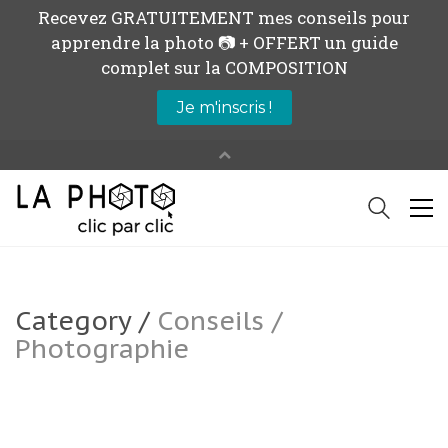
Category /
Conseils /
Photographie