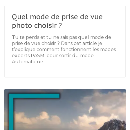
Quel mode de prise de vue
photo choisir ?
Tu te perds et tu ne sais pas quel mode de
prise de vue choisir ? Dans cet article je
t’explique comment fonctionnent les modes
experts PASM, pour sortir du mode
Automatique…