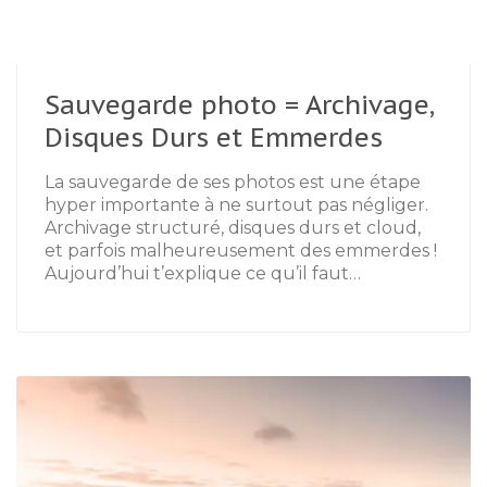
Sauvegarde photo = Archivage,
Disques Durs et Emmerdes
La sauvegarde de ses photos est une étape
hyper importante à ne surtout pas négliger.
Archivage structuré, disques durs et cloud,
et parfois malheureusement des emmerdes !
Aujourd’hui t’explique ce qu’il faut…