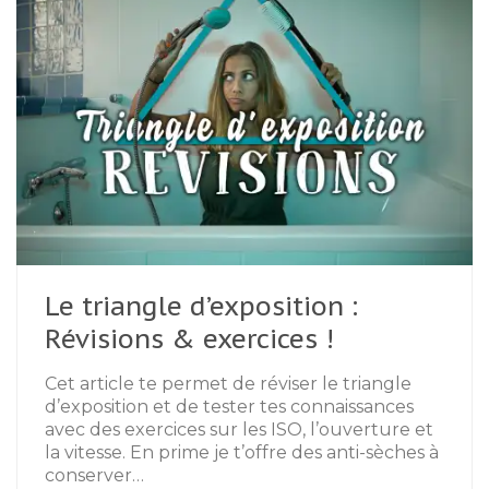
Le triangle d’exposition :
Révisions & exercices !
Cet article te permet de réviser le triangle
d’exposition et de tester tes connaissances
avec des exercices sur les ISO, l’ouverture et
la vitesse. En prime je t’offre des anti-sèches à
conserver…