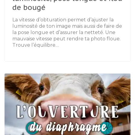
de bougé
La vitesse d’obturation permet d’ajuster la
luminosité de ton image mais aussi de faire de
la pose longue et d’assurer la netteté. Une
mauvaise vitesse peut rendre ta photo floue.
Trouve l’équilibre…