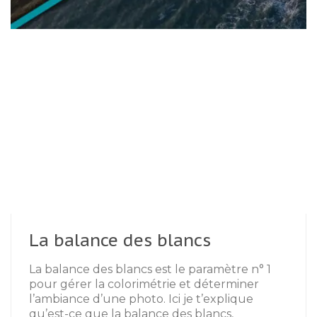
La balance des blancs
La balance des blancs est le paramètre n° 1
pour gérer la colorimétrie et déterminer
l’ambiance d’une photo. Ici je t’explique
qu’est-ce que la balance des blancs,