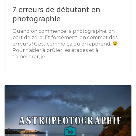
7 erreurs de débutant en
photographie
Quand on commence la photographie, on
part de zéro. Et forcément, on commet des
erreurs ! C’est comme ça qu’on apprend.
Pour t’aider à brûler les étapes et à
t’améliorer, je…