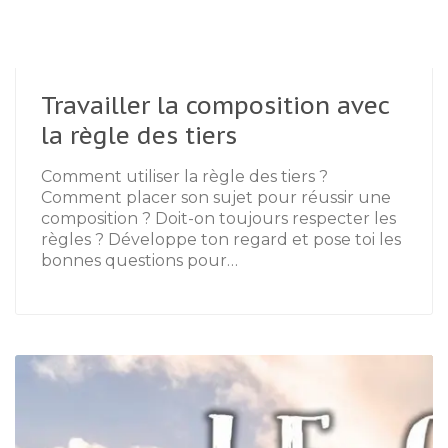
Travailler la composition avec
la règle des tiers
Comment utiliser la règle des tiers ?
Comment placer son sujet pour réussir une
composition ? Doit-on toujours respecter les
règles ? Développe ton regard et pose toi les
bonnes questions pour…