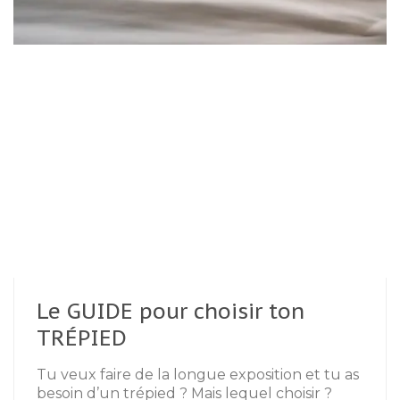
Le GUIDE pour choisir ton
TRÉPIED
Tu veux faire de la longue exposition et tu as
besoin d’un trépied ? Mais lequel choisir ?