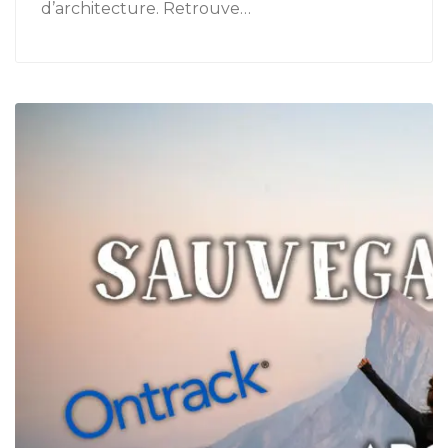
d’architecture. Retrouve…