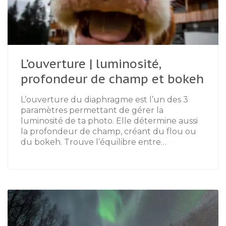
L’ouverture | luminosité,
profondeur de champ et bokeh
L’ouverture du diaphragme est l’un des 3
paramètres permettant de gérer la
luminosité de ta photo. Elle détermine aussi
la profondeur de champ, créant du flou ou
du bokeh. Trouve l’équilibre entre…